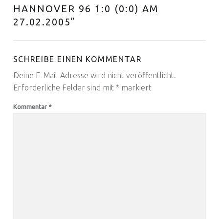
HANNOVER 96 1:0 (0:0) AM
27.02.2005
”
SCHREIBE EINEN KOMMENTAR
Deine E-Mail-Adresse wird nicht veröffentlicht.
Erforderliche Felder sind mit
*
markiert
Kommentar
*