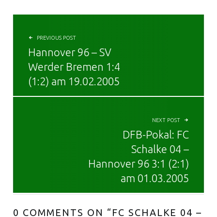
BEITRAGSNAVIGATION
PREVIOUS POST
Hannover 96 – SV
Werder Bremen 1:4
(1:2) am 19.02.2005
NEXT POST
DFB-Pokal: FC
Schalke 04 –
Hannover 96 3:1 (2:1)
am 01.03.2005
0 COMMENTS ON “
FC SCHALKE 04 –