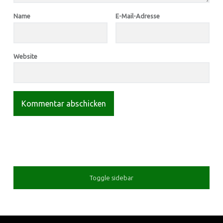
Name
E-Mail-Adresse
Website
SIDEBAR
Toggle sidebar